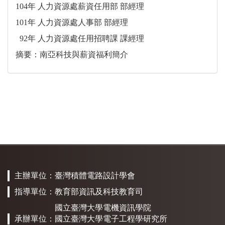
104年 人力資源處薪資任用部 部經理
101年 人力資源處人事部 部經理
92年 人力資源處任用招聘課 課經理
摘要：南亞科技與薪資福利簡介
主辦單位：
臺灣積體電路設計學會
指導單位：
教育部資訊及科技教育司
國立臺灣大學電機資訊學院
承辦單位：
國立臺灣大學電子工程學研究所